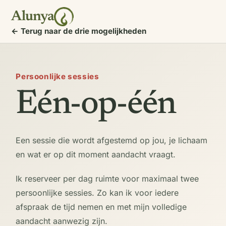
Alunya
← Terug naar de drie mogelijkheden
Persoonlijke sessies
Eén-op-één
Een sessie die wordt afgestemd op jou, je lichaam
en wat er op dit moment aandacht vraagt.
Ik reserveer per dag ruimte voor maximaal twee
persoonlijke sessies. Zo kan ik voor iedere
afspraak de tijd nemen en met mijn volledige
aandacht aanwezig zijn.