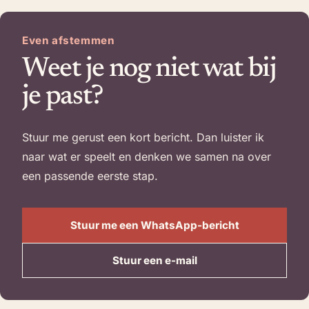
Even afstemmen
Weet je nog niet wat bij
je past?
Stuur me gerust een kort bericht. Dan luister ik
naar wat er speelt en denken we samen na over
een passende eerste stap.
Stuur me een WhatsApp-bericht
(opent in een nieuw tabblad)
Stuur een e-mail