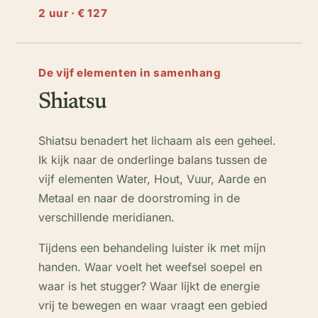
2 uur · € 127
De vijf elementen in samenhang
Shiatsu
Shiatsu benadert het lichaam als een geheel.
Ik kijk naar de onderlinge balans tussen de
vijf elementen Water, Hout, Vuur, Aarde en
Metaal en naar de doorstroming in de
verschillende meridianen.
Tijdens een behandeling luister ik met mijn
handen. Waar voelt het weefsel soepel en
waar is het stugger? Waar lijkt de energie
vrij te bewegen en waar vraagt een gebied