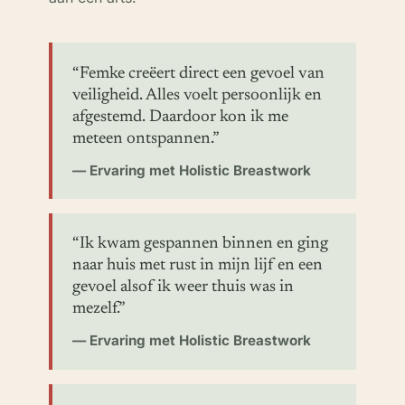
“Femke creëert direct een gevoel van
veiligheid. Alles voelt persoonlijk en
afgestemd. Daardoor kon ik me
meteen ontspannen.”
— Ervaring met Holistic Breastwork
“Ik kwam gespannen binnen en ging
naar huis met rust in mijn lijf en een
gevoel alsof ik weer thuis was in
mezelf.”
— Ervaring met Holistic Breastwork