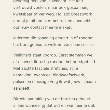
gevoelig deel van je lichaam. Het kan
vertrouwd voelen, maar ook gespannen,
kwetsbaar of ver weg. Holistic Breastwork
nodigt je uit om hier met rust en aandacht
opnieuw contact mee te maken.
Iedereen die spanning ervaart in of rondom
het borstgebied is welkom voor een sessie.
Veiligheid staat voorop. Eerst stemmen we
af en werk ik rustig rondom het borstgebied.
Met zachte fasciale stretches, stille
aanraking, eventueel bindweefselwerk,
pulsen en massage volg ik wat jouw lichaam
aangeeft.
Directe aanraking van de borsten gebeurt
alleen wanneer jij dat wilt en wanneer je ook