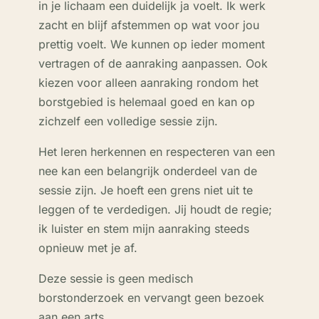
in je lichaam een duidelijk ja voelt. Ik werk
zacht en blijf afstemmen op wat voor jou
prettig voelt. We kunnen op ieder moment
vertragen of de aanraking aanpassen. Ook
kiezen voor alleen aanraking rondom het
borstgebied is helemaal goed en kan op
zichzelf een volledige sessie zijn.
Het leren herkennen en respecteren van een
nee kan een belangrijk onderdeel van de
sessie zijn. Je hoeft een grens niet uit te
leggen of te verdedigen. Jij houdt de regie;
ik luister en stem mijn aanraking steeds
opnieuw met je af.
Deze sessie is geen medisch
borstonderzoek en vervangt geen bezoek
aan een arts.