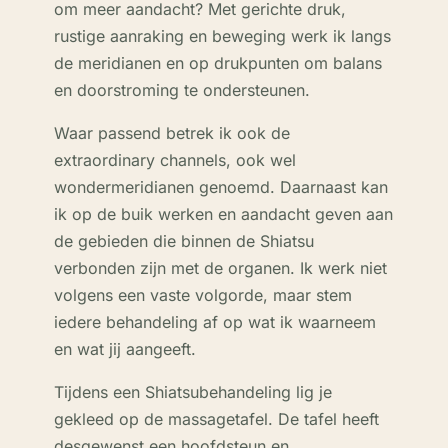
om meer aandacht? Met gerichte druk,
rustige aanraking en beweging werk ik langs
de meridianen en op drukpunten om balans
en doorstroming te ondersteunen.
Waar passend betrek ik ook de
extraordinary channels, ook wel
wondermeridianen genoemd. Daarnaast kan
ik op de buik werken en aandacht geven aan
de gebieden die binnen de Shiatsu
verbonden zijn met de organen. Ik werk niet
volgens een vaste volgorde, maar stem
iedere behandeling af op wat ik waarneem
en wat jij aangeeft.
Tijdens een Shiatsubehandeling lig je
gekleed op de massagetafel. De tafel heeft
desgewenst een hoofdsteun en