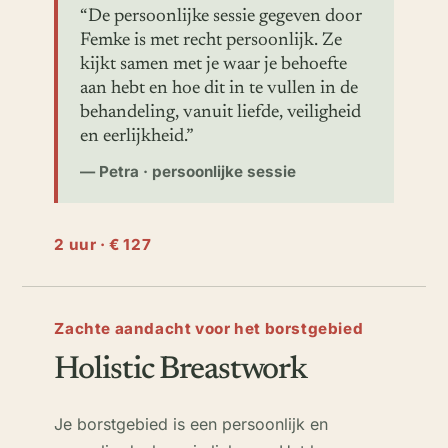
“De persoonlijke sessie gegeven door
Femke is met recht persoonlijk. Ze
kijkt samen met je waar je behoefte
aan hebt en hoe dit in te vullen in de
behandeling, vanuit liefde, veiligheid
en eerlijkheid.”
— Petra · persoonlijke sessie
2 uur · € 127
Zachte aandacht voor het borstgebied
Holistic Breastwork
Je borstgebied is een persoonlijk en