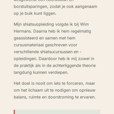
borstuitsparingen, zodat je ook aangenaam
op je buik kunt liggen.
Mijn shiatsuopleiding volgde ik bij Wim
Hermans. Daarna heb ik hem regelmatig
geassisteerd en samen met hem
cursusmateriaal geschreven voor
verschillende shiatsucursussen en -
opleidingen. Daardoor heb ik mij zowel in
de praktijk als in de achterliggende theorie
langdurig kunnen verdiepen.
Het doel is nooit om iets te forceren, maar
om het lichaam uit te nodigen om opnieuw
balans, ruimte en doorstroming te ervaren.