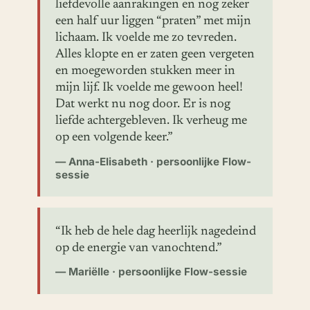
liefdevolle aanrakingen en nog zeker
een half uur liggen “praten” met mijn
lichaam. Ik voelde me zo tevreden.
Alles klopte en er zaten geen vergeten
en moegeworden stukken meer in
mijn lijf. Ik voelde me gewoon heel!
Dat werkt nu nog door. Er is nog
liefde achtergebleven. Ik verheug me
op een volgende keer.”
— Anna-Elisabeth · persoonlijke Flow-
sessie
“Ik heb de hele dag heerlijk nagedeind
op de energie van vanochtend.”
— Mariëlle · persoonlijke Flow-sessie