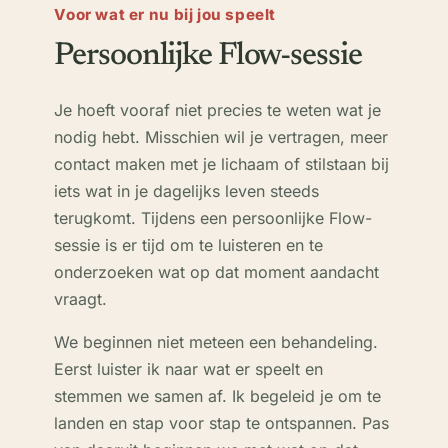
Voor wat er nu bij jou speelt
Persoonlijke Flow-sessie
Je hoeft vooraf niet precies te weten wat je
nodig hebt. Misschien wil je vertragen, meer
contact maken met je lichaam of stilstaan bij
iets wat in je dagelijks leven steeds
terugkomt. Tijdens een persoonlijke Flow-
sessie is er tijd om te luisteren en te
onderzoeken wat op dat moment aandacht
vraagt.
We beginnen niet meteen een behandeling.
Eerst luister ik naar wat er speelt en
stemmen we samen af. Ik begeleid je om te
landen en stap voor stap te ontspannen. Pas