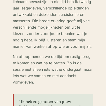
lichaamsbewustzijn. In die tijd heb ik twintig
jaar lesgegeven, verschillende opleidingen
ontwikkeld en duizenden cursisten leren
masseren. Die brede ervaring geeft mij veel
verschillende mogelijkheden om uit te
kiezen, zonder voor jou te bepalen wat je
nodig hebt. Ik blijf luisteren en stem mijn
manier van werken af op wie er voor mij zit.
Na afloop nemen we de tijd om rustig terug
te komen en wat na te praten. Zo is de
sessie niet alleen iets wat je ondergaat, maar
iets wat we samen en met aandacht
vormgeven.
“Ik heb zo genoten van jouw