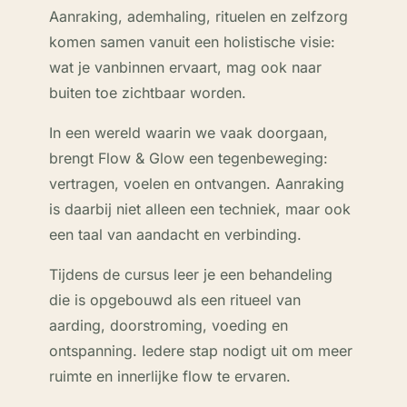
Aanraking, ademhaling, rituelen en zelfzorg
komen samen vanuit een holistische visie:
wat je vanbinnen ervaart, mag ook naar
buiten toe zichtbaar worden.
In een wereld waarin we vaak doorgaan,
brengt Flow & Glow een tegenbeweging:
vertragen, voelen en ontvangen. Aanraking
is daarbij niet alleen een techniek, maar ook
een taal van aandacht en verbinding.
Tijdens de cursus leer je een behandeling
die is opgebouwd als een ritueel van
aarding, doorstroming, voeding en
ontspanning. Iedere stap nodigt uit om meer
ruimte en innerlijke flow te ervaren.