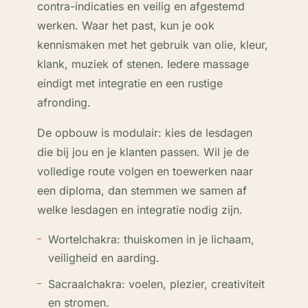
contra-indicaties en veilig en afgestemd
werken. Waar het past, kun je ook
kennismaken met het gebruik van olie, kleur,
klank, muziek of stenen. Iedere massage
eindigt met integratie en een rustige
afronding.
De opbouw is modulair: kies de lesdagen
die bij jou en je klanten passen. Wil je de
volledige route volgen en toewerken naar
een diploma, dan stemmen we samen af
welke lesdagen en integratie nodig zijn.
Wortelchakra: thuiskomen in je lichaam,
veiligheid en aarding.
Sacraalchakra: voelen, plezier, creativiteit
en stromen.