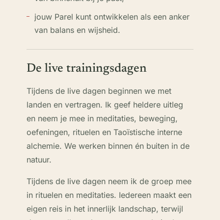
jouw Parel kunt ontwikkelen als een anker
van balans en wijsheid.
De live trainingsdagen
Tijdens de live dagen beginnen we met
landen en vertragen. Ik geef heldere uitleg
en neem je mee in meditaties, beweging,
oefeningen, rituelen en Taoïstische interne
alchemie. We werken binnen én buiten in de
natuur.
Tijdens de live dagen neem ik de groep mee
in rituelen en meditaties. Iedereen maakt een
eigen reis in het innerlijk landschap, terwijl