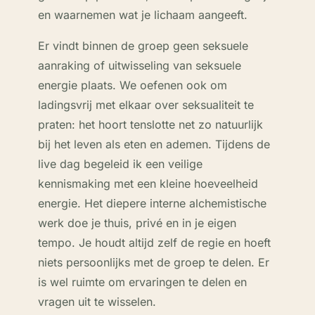
en waarnemen wat je lichaam aangeeft.
Er vindt binnen de groep geen seksuele
aanraking of uitwisseling van seksuele
energie plaats. We oefenen ook om
ladingsvrij met elkaar over seksualiteit te
praten: het hoort tenslotte net zo natuurlijk
bij het leven als eten en ademen. Tijdens de
live dag begeleid ik een veilige
kennismaking met een kleine hoeveelheid
energie. Het diepere interne alchemistische
werk doe je thuis, privé en in je eigen
tempo. Je houdt altijd zelf de regie en hoeft
niets persoonlijks met de groep te delen. Er
is wel ruimte om ervaringen te delen en
vragen uit te wisselen.