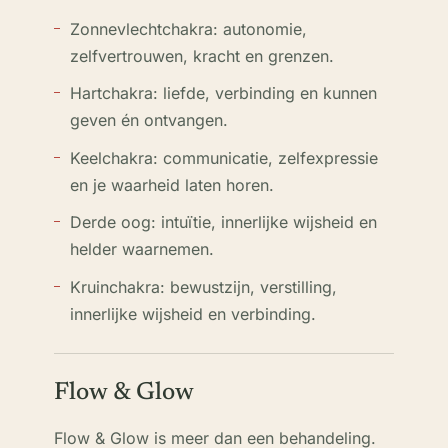
Zonnevlechtchakra: autonomie,
zelfvertrouwen, kracht en grenzen.
Hartchakra: liefde, verbinding en kunnen
geven én ontvangen.
Keelchakra: communicatie, zelfexpressie
en je waarheid laten horen.
Derde oog: intuïtie, innerlijke wijsheid en
helder waarnemen.
Kruinchakra: bewustzijn, verstilling,
innerlijke wijsheid en verbinding.
Flow & Glow
Flow & Glow is meer dan een behandeling.