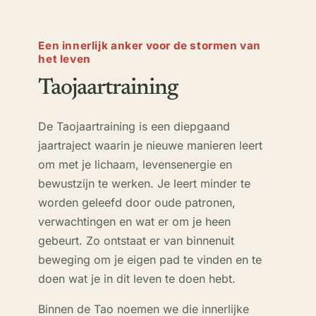
Een innerlijk anker voor de stormen van
het leven
Taojaartraining
De Taojaartraining is een diepgaand
jaartraject waarin je nieuwe manieren leert
om met je lichaam, levensenergie en
bewustzijn te werken. Je leert minder te
worden geleefd door oude patronen,
verwachtingen en wat er om je heen
gebeurt. Zo ontstaat er van binnenuit
beweging om je eigen pad te vinden en te
doen wat je in dit leven te doen hebt.
Binnen de Tao noemen we die innerlijke