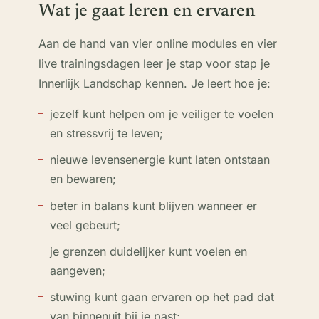
Wat je gaat leren en ervaren
Aan de hand van vier online modules en vier
live trainingsdagen leer je stap voor stap je
Innerlijk Landschap kennen. Je leert hoe je:
jezelf kunt helpen om je veiliger te voelen
en stressvrij te leven;
nieuwe levensenergie kunt laten ontstaan
en bewaren;
beter in balans kunt blijven wanneer er
veel gebeurt;
je grenzen duidelijker kunt voelen en
aangeven;
stuwing kunt gaan ervaren op het pad dat
van binnenuit bij je past;