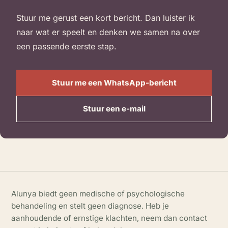
Stuur me gerust een kort bericht. Dan luister ik
naar wat er speelt en denken we samen na over
een passende eerste stap.
Stuur me een WhatsApp-bericht
(opent in een nieuw tabblad)
Stuur een e-mail
Alunya biedt geen medische of psychologische
behandeling en stelt geen diagnose. Heb je
aanhoudende of ernstige klachten, neem dan contact