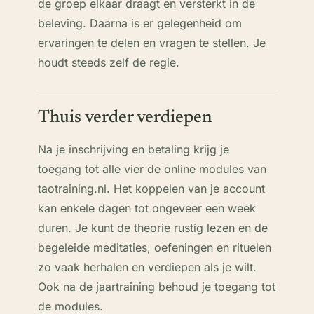
de groep elkaar draagt en versterkt in de
beleving. Daarna is er gelegenheid om
ervaringen te delen en vragen te stellen. Je
houdt steeds zelf de regie.
Thuis verder verdiepen
Na je inschrijving en betaling krijg je
toegang tot alle vier de online modules van
taotraining.nl. Het koppelen van je account
kan enkele dagen tot ongeveer een week
duren. Je kunt de theorie rustig lezen en de
begeleide meditaties, oefeningen en rituelen
zo vaak herhalen en verdiepen als je wilt.
Ook na de jaartraining behoud je toegang tot
de modules.