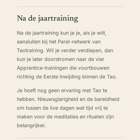
Na de jaartraining
Na de jaartraining kun je je, als je wilt,
aansluiten bij het Parel-netwerk van
Taotraining. Wil je verder verdiepen, dan
kun je later doorstromen naar de vier
Apprentice-trainingen die voortbouwen
richting de Eerste Inwijding binnen de Tao.
Je hoeft nog geen ervaring met Tao te
hebben. Nieuwsgierigheid en de bereidheid
om tussen de live dagen wat tijd vrij te
maken voor de meditaties en rituelen zijn
belangrijker.