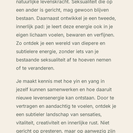
natuurlijke levenskracht. Seksualiteit die op
een ander is gericht, mag gewoon blijven
bestaan. Daarnaast ontwikkel je een tweede,
innerlijk pad: je leert deze energie ook in je
eigen lichaam voelen, bewaren en verfijnen.
Zo ontdek je een wereld van diepere en
subtielere energie, zonder iets van je
bestaande seksualiteit af te hoeven nemen
of te veranderen.
Je maakt kennis met hoe yin en yang in
jezelf kunnen samenwerken en hoe daaruit
nieuwe levensenergie kan ontstaan. Door te
vertragen en aandachtig te voelen, ontdek je
een subtieler landschap van sensaties,
vitaliteit, creativiteit en innerlijke rust. Niet
gericht op presteren, maar op aanwezig zijn