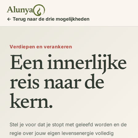
Alunya
← Terug naar de drie mogelijkheden
Verdiepen en verankeren
Een innerlijke
reis naar de
kern.
Stel je voor dat je stopt met geleefd worden en de
regie over jouw eigen levensenergie volledig