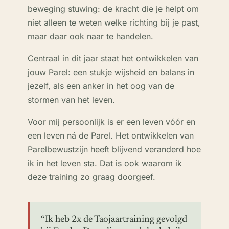
beweging stuwing: de kracht die je helpt om
niet alleen te weten welke richting bij je past,
maar daar ook naar te handelen.
Centraal in dit jaar staat het ontwikkelen van
jouw Parel: een stukje wijsheid en balans in
jezelf, als een anker in het oog van de
stormen van het leven.
Voor mij persoonlijk is er een leven vóór en
een leven ná de Parel. Het ontwikkelen van
Parelbewustzijn heeft blijvend veranderd hoe
ik in het leven sta. Dat is ook waarom ik
deze training zo graag doorgeef.
“Ik heb 2x de Taojaartraining gevolgd