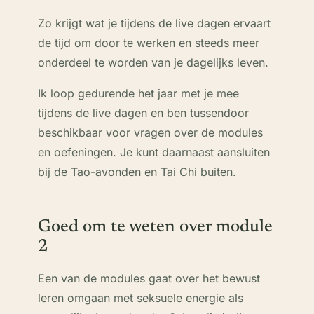
Zo krijgt wat je tijdens de live dagen ervaart
de tijd om door te werken en steeds meer
onderdeel te worden van je dagelijks leven.
Ik loop gedurende het jaar met je mee
tijdens de live dagen en ben tussendoor
beschikbaar voor vragen over de modules
en oefeningen. Je kunt daarnaast aansluiten
bij de Tao-avonden en Tai Chi buiten.
Goed om te weten over module
2
Een van de modules gaat over het bewust
leren omgaan met seksuele energie als