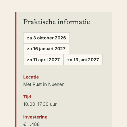
Praktische informatie
za 3 oktober 2026
za 16 januari 2027
zo 11 april 2027
zo 13 juni 2027
Locatie
Met Rust in Nuenen
Tijd
10.00–17.30 uur
Investering
€ 1.488