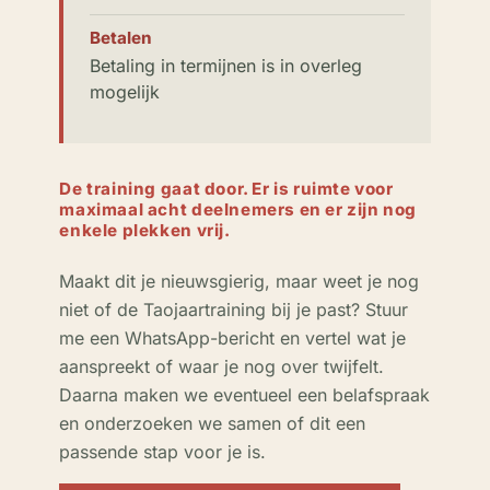
Betalen
Betaling in termijnen is in overleg
mogelijk
De training gaat door. Er is ruimte voor
maximaal acht deelnemers en er zijn nog
enkele plekken vrij.
Maakt dit je nieuwsgierig, maar weet je nog
niet of de Taojaartraining bij je past? Stuur
me een WhatsApp-bericht en vertel wat je
aanspreekt of waar je nog over twijfelt.
Daarna maken we eventueel een belafspraak
en onderzoeken we samen of dit een
passende stap voor je is.