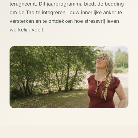
terugneemt. Dit jaarprogramma biedt de bedding
om de Tao te integreren, jouw innerlijke anker te
versterken en te ontdekken hoe stressvrij leven
werkelijk voelt.