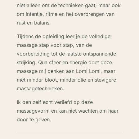
niet alleen om de technieken gaat, maar ook
om intentie, ritme en het overbrengen van
rust en balans.
Tijdens de opleiding leer je de volledige
massage stap voor stap, van de
voorbereiding tot de laatste ontspannende
strijking. Qua sfeer en energie doet deze
massage mij denken aan Lomi Lomi, maar
met minder bloot, minder olie en stevigere
massagetechnieken.
Ik ben zelf echt verliefd op deze
massagevorm en kan niet wachten om haar
door te geven.