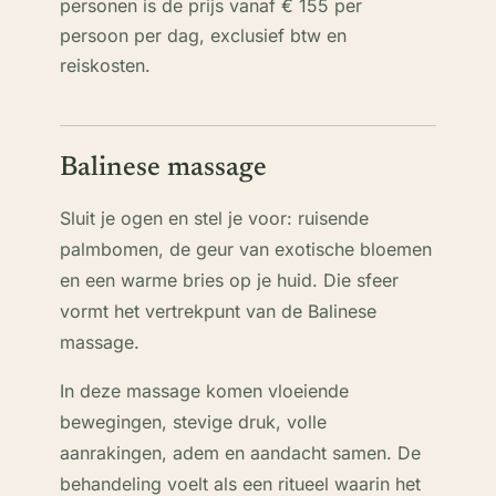
personen is de prijs vanaf € 155 per
persoon per dag, exclusief btw en
reiskosten.
Balinese massage
Sluit je ogen en stel je voor: ruisende
palmbomen, de geur van exotische bloemen
en een warme bries op je huid. Die sfeer
vormt het vertrekpunt van de Balinese
massage.
In deze massage komen vloeiende
bewegingen, stevige druk, volle
aanrakingen, adem en aandacht samen. De
behandeling voelt als een ritueel waarin het